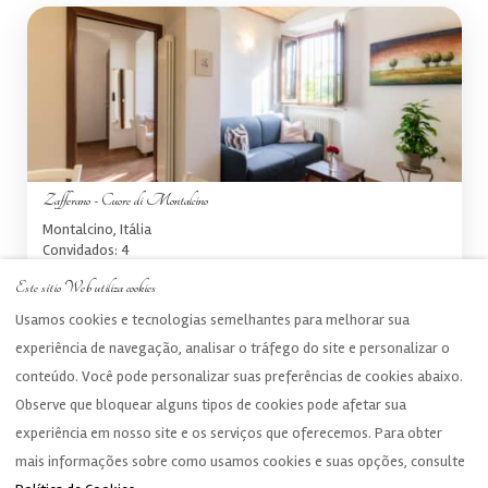
Zafferano - Cuore di Montalcino
Montalcino, Itália
Convidados: 4
Este sítio Web utiliza cookies
Usamos cookies e tecnologias semelhantes para melhorar sua
experiência de navegação, analisar o tráfego do site e personalizar o
conteúdo. Você pode personalizar suas preferências de cookies abaixo.
Observe que bloquear alguns tipos de cookies pode afetar sua
experiência em nosso site e os serviços que oferecemos. Para obter
mais informações sobre como usamos cookies e suas opções, consulte
Português
EUR
+393495555685