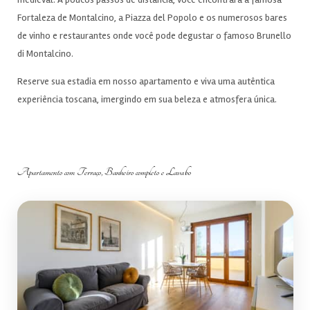
Fortaleza de Montalcino, a Piazza del Popolo e os numerosos bares
de vinho e restaurantes onde você pode degustar o famoso Brunello
di Montalcino.
Reserve sua estadia em nosso apartamento e viva uma autêntica
experiência toscana, imergindo em sua beleza e atmosfera única.
Apartamento com Terraço, Banheiro completo e Lavabo